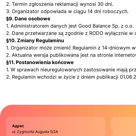
2. Termin zgłoszenia reklamacji wynosi 30 dni.
3. Organizator odpowiada w ciągu 14 dni roboczych.
§9. Dane osobowe
1. Administratorem danych jest Good Balance Sp. z o.o.
2. Dane przetwarzane są zgodnie z RODO wyłącznie w ce
§10. Zmiany Regulaminu
1. Organizator może zmienić Regulamin z 14-dniowym 
2. Aktualna wersja publikowana jest na stronie interneto
§11. Postanowienia końcowe
1. W sprawach nieuregulowanych zastosowanie mają prz
2. Regulamin wchodzi w życie z dniem publikacji 01.08.
Адрес
ul. Zygmunta Augusta 5/2A