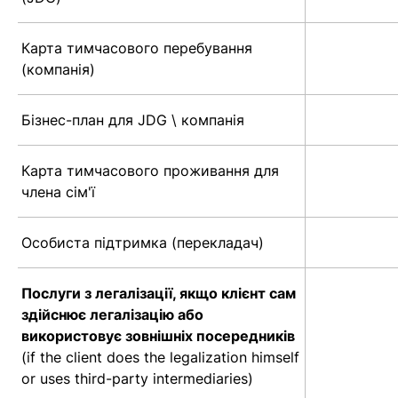
Карта тимчасового перебування
(компанія)
Бізнес-план для JDG \ компанія
Карта тимчасового проживання для
члена сім'ї
Особиста підтримка (перекладач)
Послуги з легалізації, якщо клієнт сам
здійснює легалізацію або
використовує зовнішніх посередників
(if the client does the legalization himself
or uses third-party intermediaries)