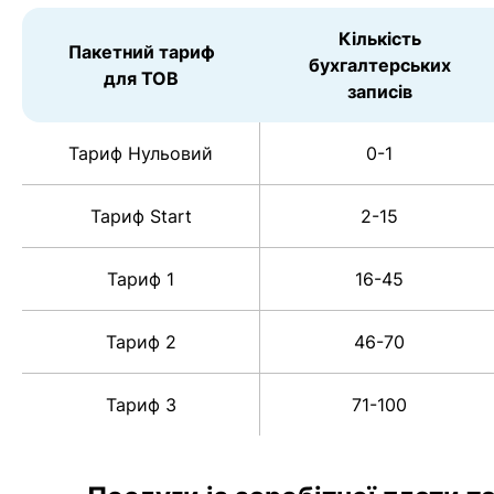
Кількість
Пакетний тариф
бухгалтерських
для ТОВ
записів
Тариф Нульовий
0-1
Тариф Start
2-15
Тариф 1
16-45
Тариф 2
46-70
Тариф 3
71-100