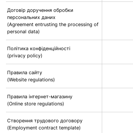
Договір доручення обробки
персональних даних
(Agreement entrusting the processing of
personal data)
Політика конфіденційності
(privacy policy)
Правила сайту
(Website regulations)
Правила інтернет-магазину
(Online store regulations)
Створення трудового договору
(Employment contract template)