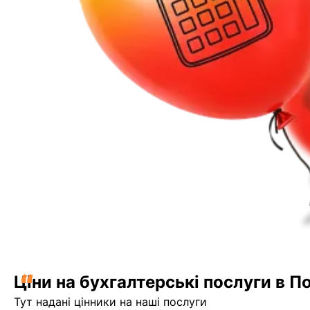
“
Ціни на бухгалтерські послуги в П
Тут надані цінники на наші послуги