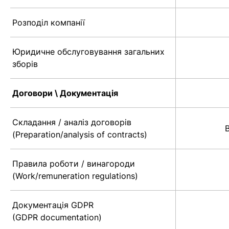
Розподіл компанії
Юридичне обслуговування загальних
зборів
Договори \ Документація
Складання / аналіз договорів
(Preparation/analysis of contracts)
Правила роботи / винагороди
(Work/remuneration regulations)
Документація GDPR
(GDPR documentation)