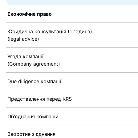
Економічне право
Юридична консультація (1 година)
(legal advice)
Угода компанії
(Company agreement)
Due diligence компанії
Представлення перед KRS
Об'єднання компаній
Зворотне з'єднання