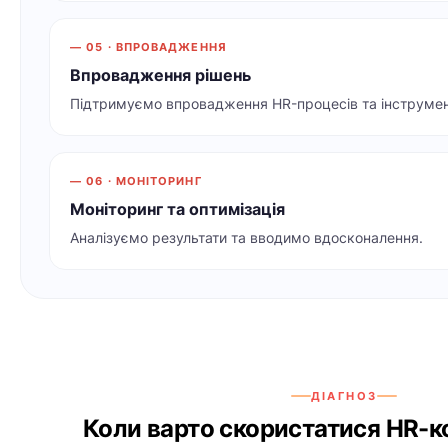
— 05 · ВПРОВАДЖЕННЯ
Впровадження рішень
Підтримуємо впровадження HR-процесів та інструмен
— 06 · МОНІТОРИНГ
Моніторинг та оптимізація
Аналізуємо результати та вводимо вдосконалення.
ДІАГНОЗ
Коли варто скористатися HR-