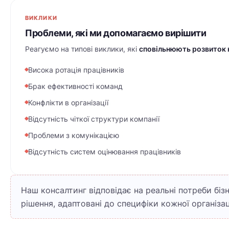
ВИКЛИКИ
Проблеми, які ми допомагаємо вирішити
Реагуємо на типові виклики, які
сповільнюють розвиток к
Висока ротація працівників
Брак ефективності команд
Конфлікти в організації
Відсутність чіткої структури компанії
Проблеми з комунікацією
Відсутність систем оцінювання працівників
Наш консалтинг відповідає на реальні потреби біз
рішення, адаптовані до специфіки кожної організаці