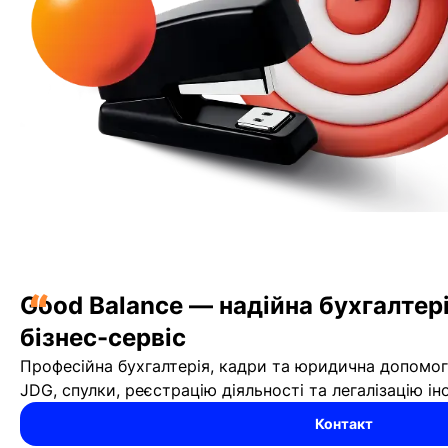
“
Good Balance — надійна бухгалтері
бізнес-сервіс
Професійна бухгалтерія, кадри та юридична допомог
JDG, спулки, реєстрацію діяльності та легалізацію ін
Контакт