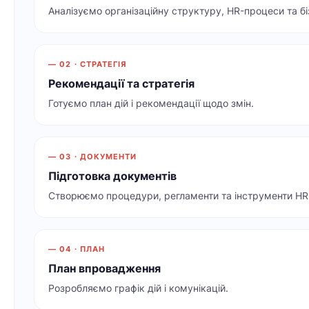
Аналізуємо організаційну структуру, HR-процеси та бі
— 02 · СТРАТЕГІЯ
Рекомендації та стратегія
Готуємо план дій і рекомендації щодо змін.
— 03 · ДОКУМЕНТИ
Підготовка документів
Створюємо процедури, регламенти та інструменти HR
— 04 · ПЛАН
План впровадження
Розробляємо графік дій і комунікацій.