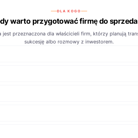
DLA KOGO
dy warto przygotować firmę do sprzed
 jest przeznaczona dla właścicieli firm, którzy planują tran
sukcesję albo rozmowy z inwestorem.