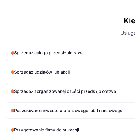
Kie
Usługa
Sprzedaż całego przedsiębiorstwa
Sprzedaż udziałów lub akcji
Sprzedaż zorganizowanej części przedsiębiorstwa
Poszukiwanie inwestora branżowego lub finansowego
Przygotowanie firmy do sukcesji