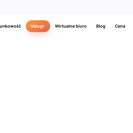
hunkowość
Usługi
Wirtualne biuro
Blog
Cena