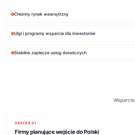
Chłonny rynek wewnętrzny
Ulgi i programy wsparcia dla inwestorów
Stabilne zaplecze usług doradczych
Wsparcie 
OBSZAR 01
Firmy planujące wejście do Polski