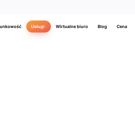
hunkowość
Usługi
Wirtualne biuro
Blog
Cena