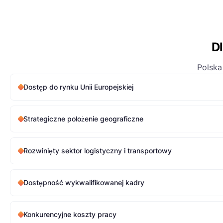
D
Polska
Dostęp do rynku Unii Europejskiej
Strategiczne położenie geograficzne
Rozwinięty sektor logistyczny i transportowy
Dostępność wykwalifikowanej kadry
Konkurencyjne koszty pracy