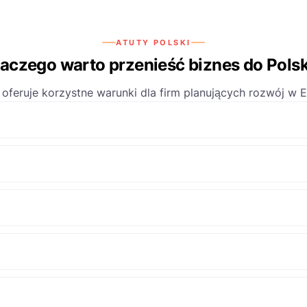
ATUTY POLSKI
laczego warto przenieść biznes do Polsk
 oferuje korzystne warunki dla firm planujących rozwój w E