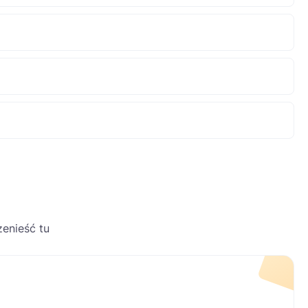
zenieść tu