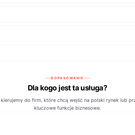
DOPASOWANIE
Dla kogo jest ta usługa?
kierujemy do firm, które chcą wejść na polski rynek lub pr
kluczowe funkcje biznesowe.