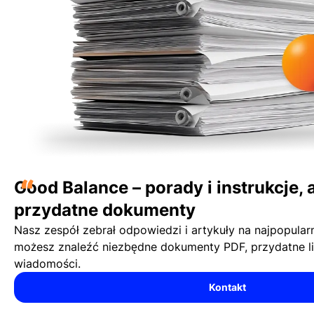
“
Good Balance – porady i instrukcje, 
przydatne dokumenty
Nasz zespół zebrał odpowiedzi i artykuły na najpopularn
możesz znaleźć niezbędne dokumenty PDF, przydatne lin
wiadomości.
Kontakt