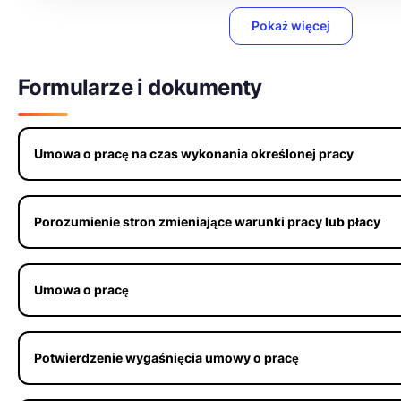
Pokaż więcej
Formularze i dokumenty
Umowa o pracę na czas wykonania określonej pracy
Porozumienie stron zmieniające warunki pracy lub płacy
Umowa o pracę
Potwierdzenie wygaśnięcia umowy o pracę