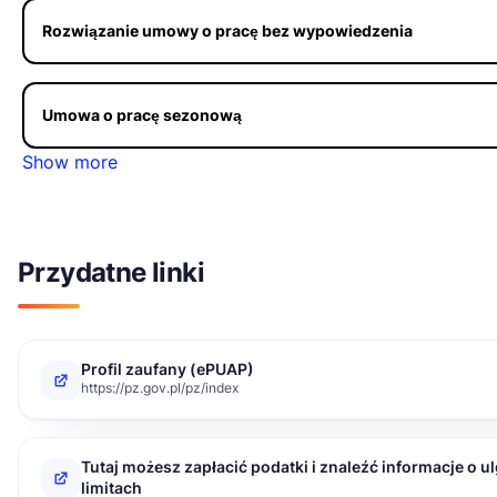
Rozwiązanie umowy o pracę bez wypowiedzenia
Umowa o pracę sezonową
Show more
Przydatne linki
Profil zaufany (ePUAP)
https://pz.gov.pl/pz/index
Tutaj możesz zapłacić podatki i znaleźć informacje o u
limitach