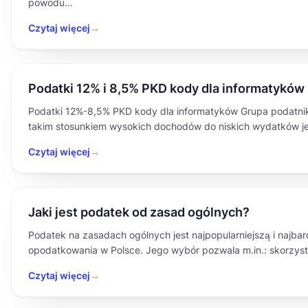
powodu…
Czytaj więcej
→
Podatki 12% i 8,5% PKD kody dla informatyków
Podatki 12%-8,5% PKD kody dla informatyków Grupa podatni
takim stosunkiem wysokich dochodów do niskich wydatków je
Czytaj więcej
→
Jaki jest podatek od zasad ogólnych?
Podatek na zasadach ogólnych jest najpopularniejszą i najba
opodatkowania w Polsce. Jego wybór pozwala m.in.: skorzys
Czytaj więcej
→