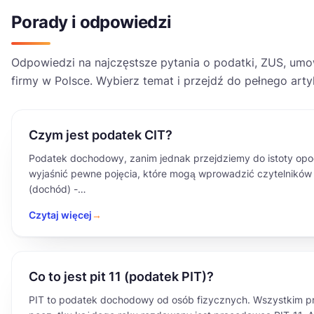
Porady i odpowiedzi
Odpowiedzi na najczęstsze pytania o podatki, ZUS, um
firmy w Polsce. Wybierz temat i przejdź do pełnego arty
Czym jest podatek CIT?
Podatek dochodowy, zanim jednak przejdziemy do istoty opo
wyjaśnić pewne pojęcia, które mogą wprowadzić czytelników
(dochód) -…
Czytaj więcej
→
Co to jest pit 11 (podatek PIT)?
PIT to podatek dochodowy od osób fizycznych. Wszystkim 