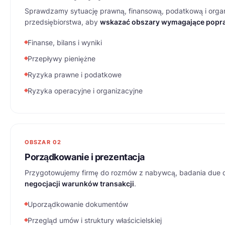
Sprawdzamy sytuację prawną, finansową, podatkową i orga
przedsiębiorstwa, aby
wskazać obszary wymagające popr
Finanse, bilans i wyniki
Przepływy pieniężne
Ryzyka prawne i podatkowe
Ryzyka operacyjne i organizacyjne
OBSZAR 02
Porządkowanie i prezentacja
Przygotowujemy firmę do rozmów z nabywcą, badania due d
negocjacji warunków transakcji
.
Uporządkowanie dokumentów
Przegląd umów i struktury właścicielskiej