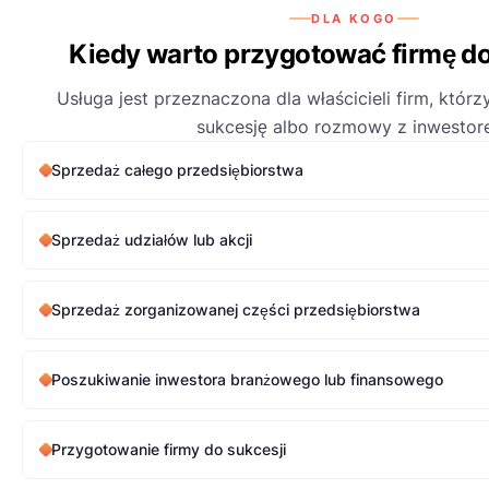
DLA KOGO
Kiedy warto przygotować firmę d
Usługa jest przeznaczona dla właścicieli firm, którzy
sukcesję albo rozmowy z inwestor
Sprzedaż całego przedsiębiorstwa
Sprzedaż udziałów lub akcji
Sprzedaż zorganizowanej części przedsiębiorstwa
Poszukiwanie inwestora branżowego lub finansowego
Przygotowanie firmy do sukcesji