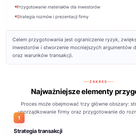
Przygotowanie materiałów dla inwestorów
Strategia rozmów i prezentacji firmy
Celem przygotowania jest ograniczenie ryzyk, zwięks
inwestorów i stworzenie mocniejszych argumentów d
oraz warunków transakcji.
ZAKRES
Najważniejsze elementy przy
Proces może obejmować trzy główne obszary: stru
uporządkowanie firmy oraz przygotowanie do roz
1
Strategia transakcji