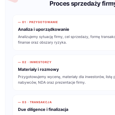
Proces sprzedaży firm
— 01 · PRZYGOTOWANIE
Analiza i uporządkowanie
Analizujemy sytuację firmy, cel sprzedaży, formę transak
finanse oraz obszary ryzyka.
— 02 · INWESTORZY
Materiały i rozmowy
Przygotowujemy wycenę, materiały dla inwestorów, listę 
nabywców, NDA oraz prezentacje firmy.
— 03 · TRANSAKCJA
Due diligence i finalizacja