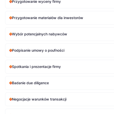
Przygotowanie wyceny firmy
Przygotowanie materiałów dla inwestorów
Wybór potencjalnych nabywców
Podpisanie umowy o poufności
Spotkania i prezentacje firmy
Badanie due diligence
Negocjacje warunków transakcji