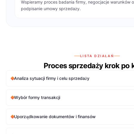
Wspieramy proces badania firmy, negocjacje warunków o
podpisanie umowy sprzedaży.
LISTA DZIAŁAŃ
Proces sprzedaży krok po 
Analiza sytuacji firmy i celu sprzedaży
Wybór formy transakcji
Uporządkowanie dokumentów i finansów