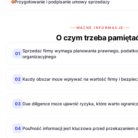
Przygotowanie i podpisanie umowy sprzedaży
WAŻNE INFORMACJE
O czym trzeba pamięta
Sprzedaż firmy wymaga planowania prawnego, podatko
01
organizacyjnego
02
Każdy obszar może wpływać na wartość firmy i bezpiec
03
Due diligence może ujawnić ryzyka, które warto ogranic
04
Poufność informacji jest kluczowa przed przekazaniem