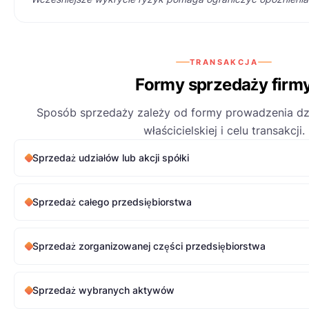
TRANSAKCJA
Formy sprzedaży firm
Sposób sprzedaży zależy od formy prowadzenia dzia
właścicielskiej i celu transakcji.
Sprzedaż udziałów lub akcji spółki
Sprzedaż całego przedsiębiorstwa
Sprzedaż zorganizowanej części przedsiębiorstwa
Sprzedaż wybranych aktywów