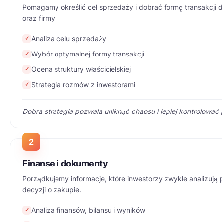
Pomagamy określić cel sprzedaży i dobrać formę transakcji do
oraz firmy.
Analiza celu sprzedaży
✓
Wybór optymalnej formy transakcji
✓
Ocena struktury właścicielskiej
✓
Strategia rozmów z inwestorami
✓
Dobra strategia pozwala uniknąć chaosu i lepiej kontrolować
2
Finanse i dokumenty
Porządkujemy informacje, które inwestorzy zwykle analizują
decyzji o zakupie.
Analiza finansów, bilansu i wyników
✓