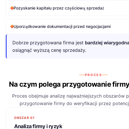
Pozyskanie kapitału przez częściową sprzedaż
Uporządkowanie dokumentacji przed negocjacjami
Dobrze przygotowana firma jest
bardziej wiarygodn
osiągnąć wyższą cenę sprzedaży.
PROCES
Na czym polega przygotowanie firmy
Proces obejmuje analizę najważniejszych obszarów p
przygotowanie firmy do weryfikacji przez potencj
OBSZAR 01
Analiza firmy i ryzyk