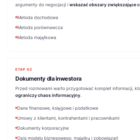
argumenty do negocjacji i
wskazać obszary zwiększające c
Metoda dochodowa
Metoda porównawcza
Metoda majątkowa
ETAP 02
Dokumenty dla inwestora
Przed rozmowami warto przygotować komplet informacji, któ
ograniczy chaos informacyjny
.
Dane finansowe, księgowe i podatkowe
Umowy z klientami, kontrahentami i pracownikami
Dokumenty korporacyjne
Opis modelu biznesowego, majątku i zobowiązań