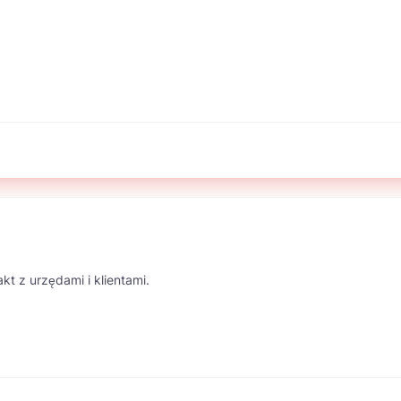
kt z urzędami i klientami.