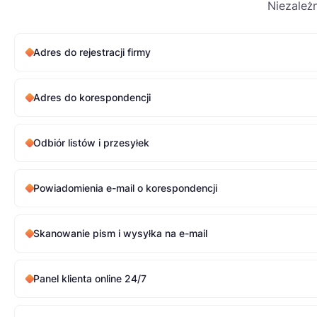
Niezależ
Adres do rejestracji firmy
Adres do korespondencji
Odbiór listów i przesyłek
Powiadomienia e-mail o korespondencji
Skanowanie pism i wysyłka na e-mail
Panel klienta online 24/7