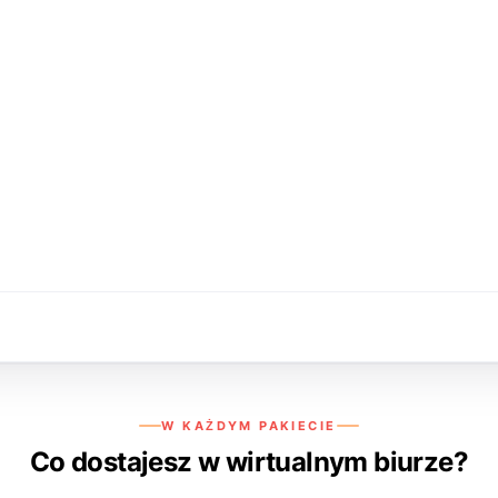
W KAŻDYM PAKIECIE
Co dostajesz w wirtualnym biurze?