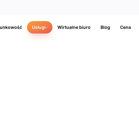
hunkowość
Usługi
Wirtualne biuro
Blog
Cena