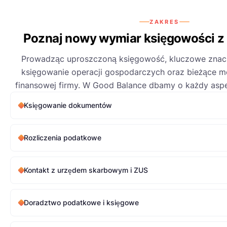
ZAKRES
Poznaj nowy wymiar księgowości z
Prowadząc uproszczoną księgowość, kluczowe znac
księgowanie operacji gospodarczych oraz bieżące mo
finansowej firmy. W Good Balance dbamy o każdy aspek
Księgowanie dokumentów
Rozliczenia podatkowe
Kontakt z urzędem skarbowym i ZUS
Doradztwo podatkowe i księgowe