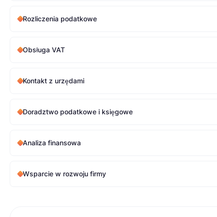
Rozliczenia podatkowe
Obsługa VAT
Kontakt z urzędami
Doradztwo podatkowe i księgowe
Analiza finansowa
Wsparcie w rozwoju firmy