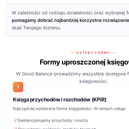
W zależności od rodzaju działalności oraz wybranej
pomagamy dobrać najbardziej korzystne rozwiązani
skali Twojego biznesu.
CZTERY FORMY
Formy uproszczonej księg
W Good Balance prowadzimy wszystkie dostępne 
księgowości.
1
Księga przychodów i rozchodów (KPiR)
Najczęściej wybierana forma księgowości. W ramach usługi:
Ewidencjonujemy przychody i koszty
✓