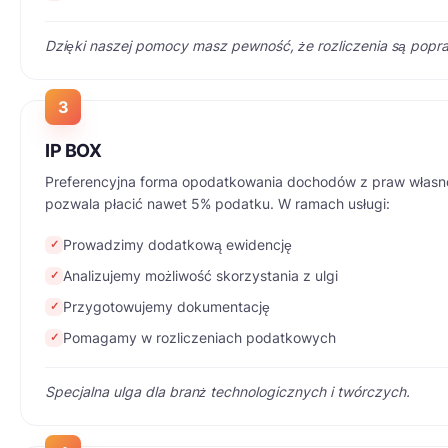
Dzięki naszej pomocy masz pewność, że rozliczenia są popra
3
IP BOX
Preferencyjna forma opodatkowania dochodów z praw własnoś
pozwala płacić nawet 5% podatku. W ramach usługi:
Prowadzimy dodatkową ewidencję
✓
Analizujemy możliwość skorzystania z ulgi
✓
Przygotowujemy dokumentację
✓
Pomagamy w rozliczeniach podatkowych
✓
Specjalna ulga dla branż technologicznych i twórczych.