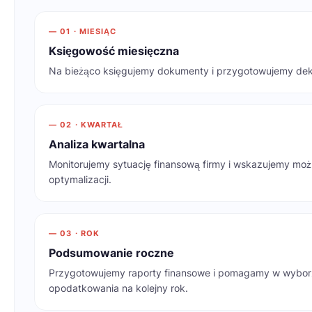
— 01 · MIESIĄC
Księgowość miesięczna
Na bieżąco księgujemy dokumenty i przygotowujemy dek
— 02 · KWARTAŁ
Analiza kwartalna
Monitorujemy sytuację finansową firmy i wskazujemy moż
optymalizacji.
— 03 · ROK
Podsumowanie roczne
Przygotowujemy raporty finansowe i pomagamy w wybor
opodatkowania na kolejny rok.