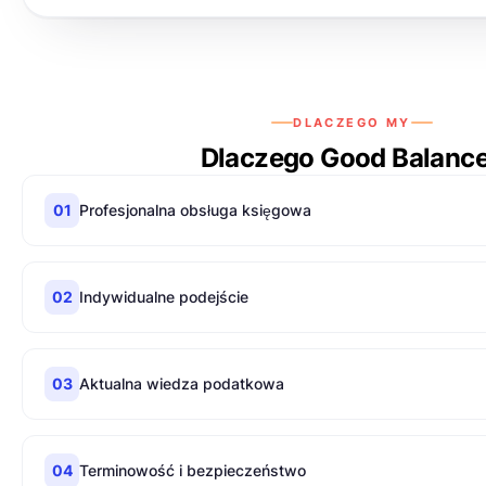
DLACZEGO MY
Dlaczego Good Balanc
01
Profesjonalna obsługa księgowa
02
Indywidualne podejście
03
Aktualna wiedza podatkowa
04
Terminowość i bezpieczeństwo