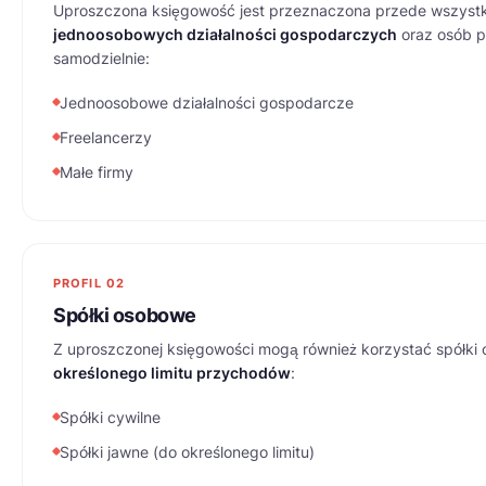
Uproszczona księgowość jest przeznaczona przede wszystk
jednoosobowych działalności gospodarczych
oraz osób p
samodzielnie:
Jednoosobowe działalności gospodarcze
Freelancerzy
Małe firmy
PROFIL 02
Spółki osobowe
Z uproszczonej księgowości mogą również korzystać spółk
określonego limitu przychodów
:
Spółki cywilne
Spółki jawne (do określonego limitu)