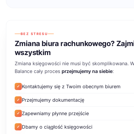
BEZ STRESU
Zmiana biura rachunkowego? Zajm
wszystkim
Zmiana księgowości nie musi być skomplikowana. 
Balance cały proces
przejmujemy na siebie
:
Kontaktujemy się z Twoim obecnym biurem
✓
Przejmujemy dokumentację
✓
Zapewniamy płynne przejście
✓
Dbamy o ciągłość księgowości
✓