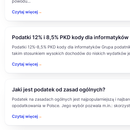
powodu…
Czytaj więcej
→
Podatki 12% i 8,5% PKD kody dla informatyków
Podatki 12%-8,5% PKD kody dla informatyków Grupa podatni
takim stosunkiem wysokich dochodów do niskich wydatków je
Czytaj więcej
→
Jaki jest podatek od zasad ogólnych?
Podatek na zasadach ogólnych jest najpopularniejszą i najba
opodatkowania w Polsce. Jego wybór pozwala m.in.: skorzys
Czytaj więcej
→