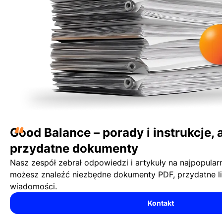
“
Good Balance – porady i instrukcje, 
przydatne dokumenty
Nasz zespół zebrał odpowiedzi i artykuły na najpopularn
możesz znaleźć niezbędne dokumenty PDF, przydatne lin
wiadomości.
Kontakt