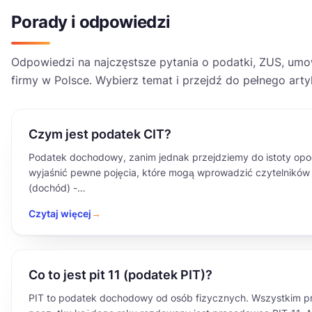
Porady i odpowiedzi
Odpowiedzi na najczęstsze pytania o podatki, ZUS, um
firmy w Polsce. Wybierz temat i przejdź do pełnego arty
Czym jest podatek CIT?
Podatek dochodowy, zanim jednak przejdziemy do istoty opo
wyjaśnić pewne pojęcia, które mogą wprowadzić czytelników
(dochód) -…
Czytaj więcej
→
Co to jest pit 11 (podatek PIT)?
PIT to podatek dochodowy od osób fizycznych. Wszystkim 