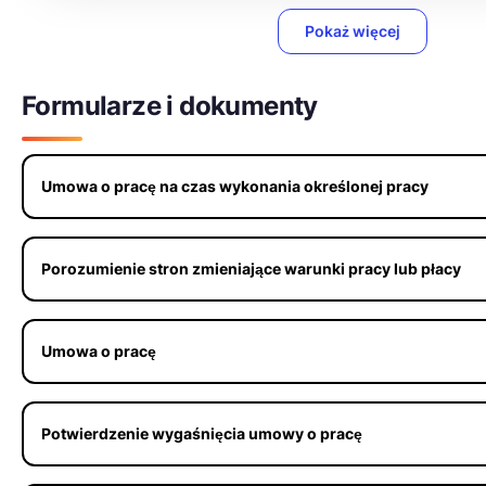
Pokaż więcej
Formularze i dokumenty
Umowa o pracę na czas wykonania określonej pracy
Porozumienie stron zmieniające warunki pracy lub płacy
Umowa o pracę
Potwierdzenie wygaśnięcia umowy o pracę