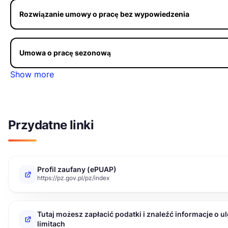
Rozwiązanie umowy o pracę bez wypowiedzenia
Umowa o pracę sezonową
Show more
Przydatne linki
Profil zaufany (ePUAP)
https://pz.gov.pl/pz/index
Tutaj możesz zapłacić podatki i znaleźć informacje o u
limitach