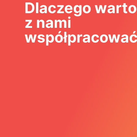
Dlaczego warto
z nami
współpracowa