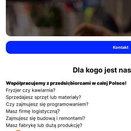
Kontakt
Dla kogo jest na
Współpracujemy z przedsiębiorcami w całej Polsce!
Fryzjer czy kawiarnia?
Sprzedajesz sprzęt lub materiały?
Czy zajmujesz się programowaniem?
Masz firmę logistyczną?
Zajmujesz się budową i remontami?
Masz fabrykę lub dużą produkcję?