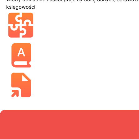
księgowości