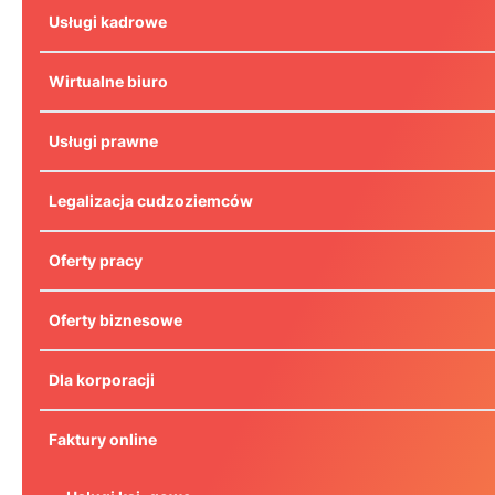
Usługi kadrowe
Wirtualne biuro
Usługi prawne
Legalizacja cudzoziemców
Oferty pracy
Oferty biznesowe
Dla korporacji
Faktury online