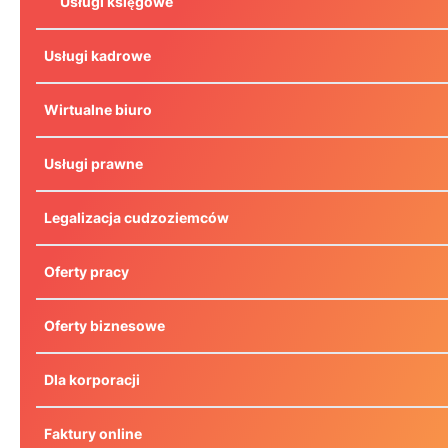
Usługi księgowe
Usługi kadrowe
Wirtualne biuro
Usługi prawne
Legalizacja cudzoziemców
Oferty pracy
Oferty biznesowe
Dla korporacji
Faktury online